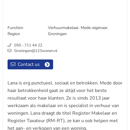
Function
Verhuurmakelaar. Mede-eigenaar.
Region
Groningen
050 - 711 44 22
Groningen@123wonen.nl
Contact us
Lana is erg punctueel, sociaal en betrokken. Mede door
haar betrokkenheid gaat ze altijd voor het beste
resultaat voor haar klanten. Ze is sinds 2013 jaar
werkzaam als makelaar en is specialist in verhuur van
woningen. Lana draagt de titel Register Makelaar en
Register Taxateur (RM-RT), ze kan u ook helpen met
het aan- en verkopen van een woning.