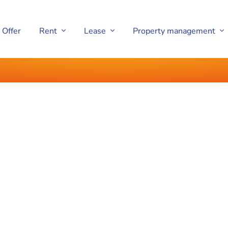
Offer
Rent
Lease
Property management