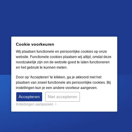
Cookie voorkeuren
Wij plaatsen functionele en persoonlijke cookies op onze
website. Functionele cookies plaatsen wij altijd, omdat deze
noodzakelijk zijn om de website goed te laten functioneren
en het gebruik te kunnen meten.
Door op 'Accepteren' te klikken, ga je akkoord met het
plaatsen van zowel functionele als persoonlijke cookies. Bij
instellingen kun je een andere voorkeur aangeven.
Accepteren
Niet accepteren
Instellingen aanpassen