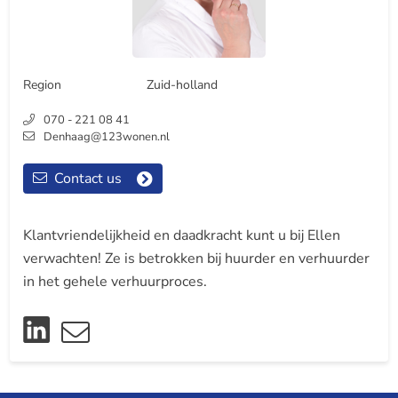
Region
Zuid-holland
070 - 221 08 41
Denhaag@123wonen.nl
Contact us
Klantvriendelijkheid en daadkracht kunt u bij Ellen
verwachten! Ze is betrokken bij huurder en verhuurder
in het gehele verhuurproces.