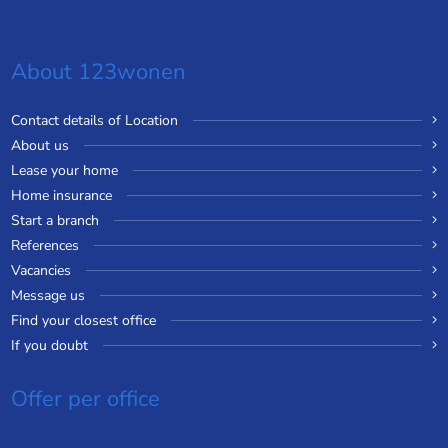
About 123wonen
Contact details of Location
About us
Lease your home
Home insurance
Start a branch
References
Vacancies
Message us
Find your closest office
If you doubt
Offer per office