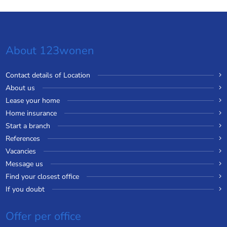
About 123wonen
Contact details of Location
About us
Lease your home
Home insurance
Start a branch
References
Vacancies
Message us
Find your closest office
If you doubt
Offer per office