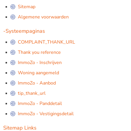
Sitemap
Algemene voorwaarden
-Systeempaginas
COMPLAINT_THANK_URL
Thank you reference
ImmoZo - Inschrijven
Woning aangemeld
ImmoZo - Aanbod
tip_thank_url
ImmoZo - Panddetail
ImmoZo - Vestigingsdetail
Sitemap Links