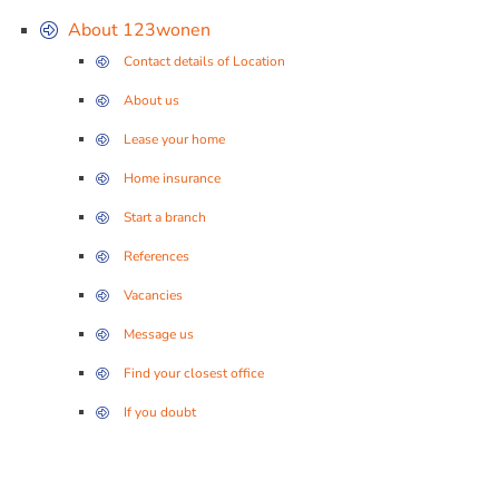
About 123wonen
Contact details of Location
About us
Lease your home
Home insurance
Start a branch
References
Vacancies
Message us
Find your closest office
If you doubt