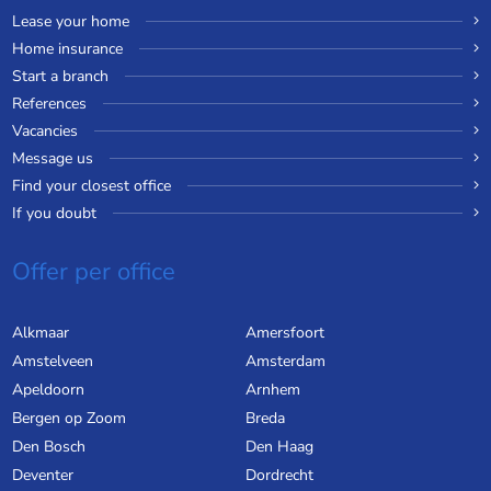
Lease your home
Home insurance
Start a branch
References
Vacancies
Message us
Find your closest office
If you doubt
Offer per office
Alkmaar
Amersfoort
Amstelveen
Amsterdam
Apeldoorn
Arnhem
Bergen op Zoom
Breda
Den Bosch
Den Haag
Deventer
Dordrecht