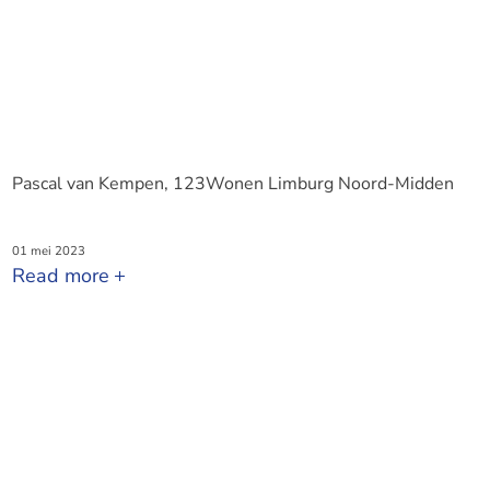
Pascal van Kempen, 123Wonen Limburg Noord-Midden
01 mei 2023
Read more