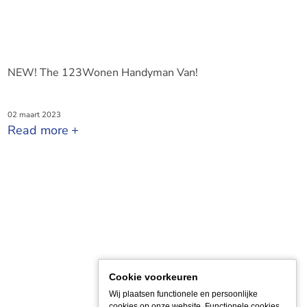
NEW! The 123Wonen Handyman Van!
02 maart 2023
Read more
Cookie voorkeuren
Wij plaatsen functionele en persoonlijke
cookies op onze website. Functionele cookies