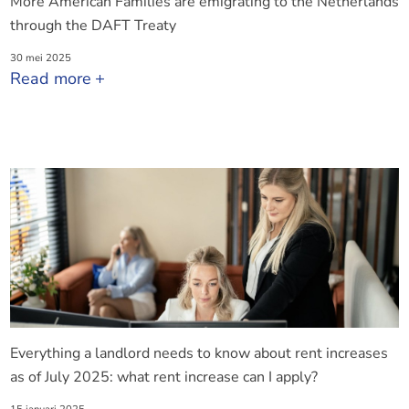
More American Families are emigrating to the Netherlands
through the DAFT Treaty
30 mei 2025
Read more
Everything a landlord needs to know about rent increases
as of July 2025: what rent increase can I apply?