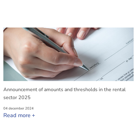
Announcement of amounts and thresholds in the rental
sector 2025
04 december 2024
Read more