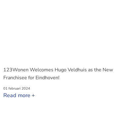
123Wonen Welcomes Hugo Veldhuis as the New
Franchisee for Eindhoven!
01 februari 2024
Read more