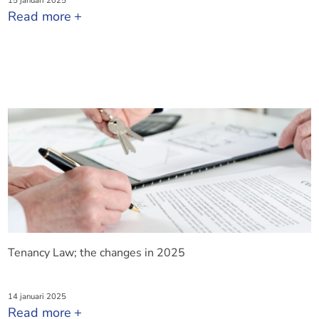
15 januari 2025
Read more
Tenancy Law; the changes in 2025
14 januari 2025
Read more