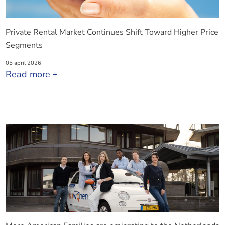
Private Rental Market Continues Shift Toward Higher Price
Segments
05 april 2026
Read more