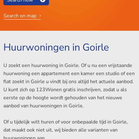
Search on map
Huurwoningen in Goirle
U zoekt een huurwoning in Goirle. Of u nu een vrijstaande
huurwoning een appartement een kamer een studio of een
flat zoekt in Goirle u vindt bij ons altijd het actuele aanbod.
U kunt zich op 123Wonen gratis inschrijven, zodat u als
eerste op de hoogte wordt gehouden van het nieuwe
aanbod van huurwoningen in Goirle.
Of u tijdelijk wilt huren of voor onbepaalde tijd in Goirle,
dat maakt ook niet uit, wij bieden alle varianten van
huurwoningen aan.