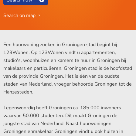
Search on map
Een huurwoning zoeken in Groningen stad begint bij
123Wonen. Op 123Wonen vindt u appartementen,
studio's, woonhuizen en kamers te huur in Groningen bij
makelaars en particulieren. Groningen stad is de hoofdstad
van de provincie Groningen. Het is één van de oudste
steden van Nederland, vroeger behoorde Groningen tot de
Hanzesteden.
Tegenwoordig heeft Groningen ca. 185.000 inwoners
waarvan 50.000 studenten. Dit maakt Groningen de
jongste stad van Nederland. Naast huurwoningen
Groningen enmakelaar Groningen vindt u ook huizen in