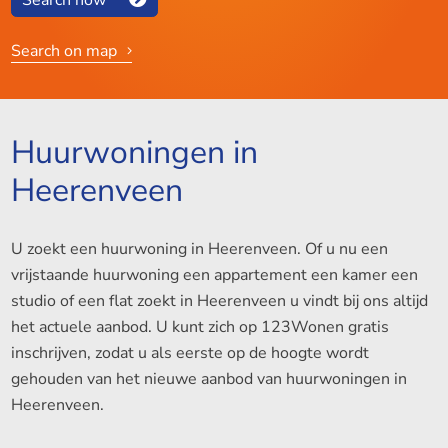
Search on map
Huurwoningen in
Heerenveen
U zoekt een huurwoning in Heerenveen. Of u nu een
vrijstaande huurwoning een appartement een kamer een
studio of een flat zoekt in Heerenveen u vindt bij ons altijd
het actuele aanbod. U kunt zich op 123Wonen gratis
inschrijven, zodat u als eerste op de hoogte wordt
gehouden van het nieuwe aanbod van huurwoningen in
Heerenveen.