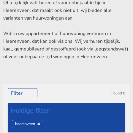
Of u tijdelijk wilt huren of voor onbepaalde tijd in
Heerenveen, dat maakt ook niet uit, wij bieden alle
varianten van huurwoningen aan.
Wilt u uw appartement of huurwoning verhuren in
Heerenveen, dat kan ook via ons. Wij verhuren tijdelijk,
kaal, gemeubileerd of gestoffeerd (ook via leegstandswet)
of voor onbepaalde tijd woningen in Heerenveen.
Filter
Found
0
heerenveen