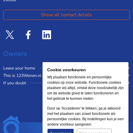
Show all contact details
Owners
Lease your home
Cookie voorkeuren
This is 123Wonen.nl
Wij plaatsen functionele en persoonlijke
If you doubt
cookies op onze website. Functionele cookies
plaatsen wij altijd, omdat deze noodzakelijk zijn
om de website goed te laten functioneren en
het gebruik te kunnen meten.
Door op 'Accepteren' te klikken, ga je akkoord
met het plaatsen van zowel functionele als
persoonlijke cookies. Bij instellingen kun je een
andere voorkeur aangeven.