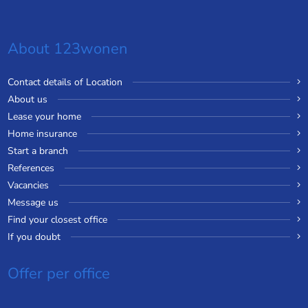
About 123wonen
Contact details of Location
About us
Lease your home
Home insurance
Start a branch
References
Vacancies
Message us
Find your closest office
If you doubt
Offer per office