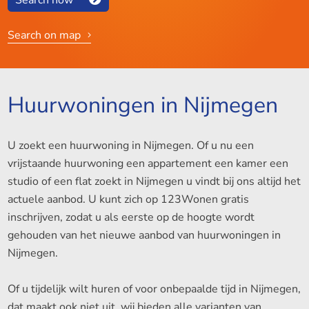
Search on map
Huurwoningen in Nijmegen
U zoekt een huurwoning in Nijmegen. Of u nu een
vrijstaande huurwoning een appartement een kamer een
studio of een flat zoekt in Nijmegen u vindt bij ons altijd het
actuele aanbod. U kunt zich op 123Wonen gratis
inschrijven, zodat u als eerste op de hoogte wordt
gehouden van het nieuwe aanbod van huurwoningen in
Nijmegen.
Of u tijdelijk wilt huren of voor onbepaalde tijd in Nijmegen,
dat maakt ook niet uit, wij bieden alle varianten van