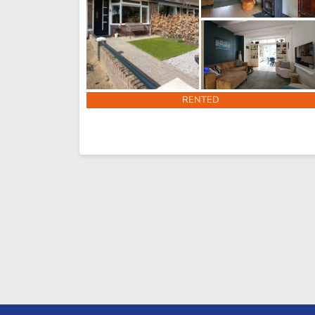
RENTED