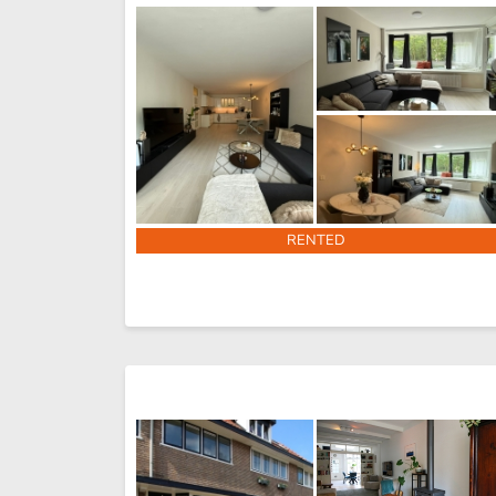
RENTED