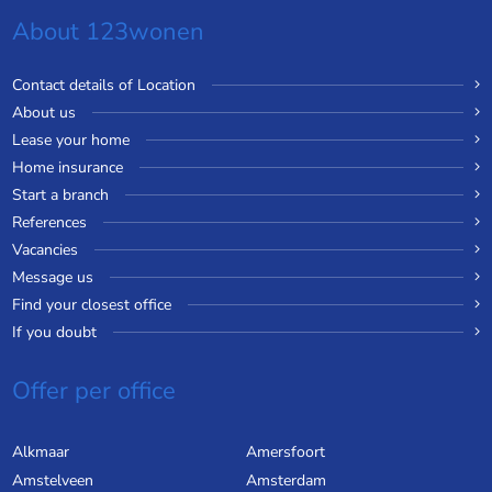
About 123wonen
Contact details of Location
About us
Lease your home
Home insurance
Start a branch
References
Vacancies
Message us
Find your closest office
If you doubt
Offer per office
Alkmaar
Amersfoort
Amstelveen
Amsterdam