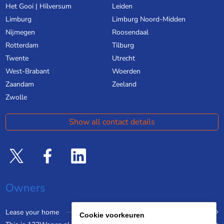
Het Gooi | Hilversum
Leiden
Limburg
Limburg Noord-Midden
Nijmegen
Roosendaal
Rotterdam
Tilburg
Twente
Utrecht
West-Brabant
Woerden
Zaandam
Zeeland
Zwolle
Show all contact details
Owners
Lease your home
Cookie voorkeuren