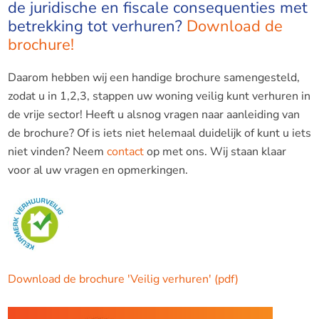
de juridische en fiscale consequenties met
betrekking tot verhuren?
Download de
brochure!
Daarom hebben wij een handige brochure samengesteld,
zodat u in 1,2,3, stappen uw woning veilig kunt verhuren in
de vrije sector! Heeft u alsnog vragen naar aanleiding van
de brochure? Of is iets niet helemaal duidelijk of kunt u iets
niet vinden? Neem
contact
op met ons. Wij staan klaar
voor al uw vragen en opmerkingen.
Download de brochure 'Veilig verhuren' (pdf)