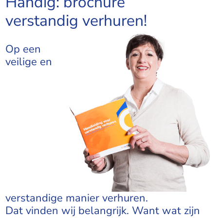
Handig: brochure
verstandig verhuren!
Op een
veilige en
verstandige manier verhuren.
Dat vinden wij belangrijk. Want wat zijn