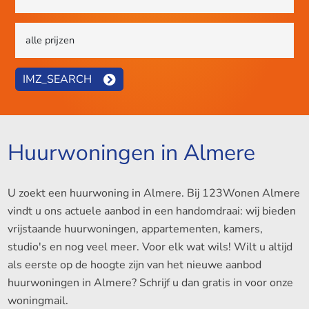
IMZ_SEARCH
Huurwoningen in Almere
U zoekt een huurwoning in Almere. Bij 123Wonen Almere
vindt u ons actuele aanbod in een handomdraai: wij bieden
vrijstaande huurwoningen, appartementen, kamers,
studio's en nog veel meer. Voor elk wat wils! Wilt u altijd
als eerste op de hoogte zijn van het nieuwe aanbod
huurwoningen in Almere? Schrijf u dan gratis in voor onze
woningmail.