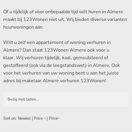
Of u tijdelijk of voor onbepaalde tijd wilt huren in Almere
maakt bij 123Wonen niet uit. Wij bieden diverse varianten
huurwoningen aan.
Wilt u zelf een appartement of woning verhuren in
Almere? Dan staat 123Wonen Almere ook voor u
klaar. Wij verhuren tijdelijk, kaal, gemeubileerd of
gestoffeerd (ook via de leegstandswet) in Almere. Ook
voor het verhuren van uw woning bent u aan het juiste
adres bij makelaar Almere verhuren 123Wonen!
Bezig met laden...
Sort on:
Newest
|
Price
|
Price