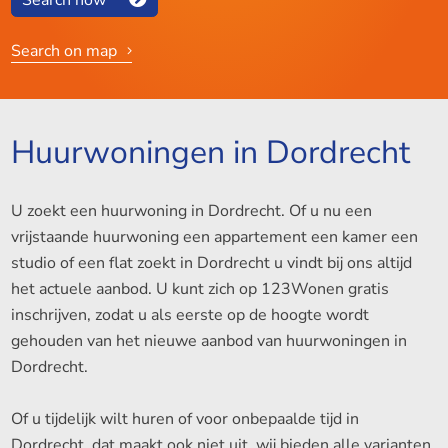
Search on map
Huurwoningen in Dordrecht
U zoekt een huurwoning in Dordrecht. Of u nu een
vrijstaande huurwoning een appartement een kamer een
studio of een flat zoekt in Dordrecht u vindt bij ons altijd
het actuele aanbod. U kunt zich op 123Wonen gratis
inschrijven, zodat u als eerste op de hoogte wordt
gehouden van het nieuwe aanbod van huurwoningen in
Dordrecht.
Of u tijdelijk wilt huren of voor onbepaalde tijd in
Dordrecht, dat maakt ook niet uit, wij bieden alle varianten