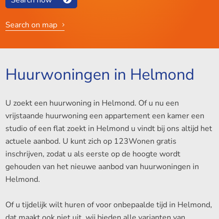
Search on map
Huurwoningen in Helmond
U zoekt een huurwoning in Helmond. Of u nu een
vrijstaande huurwoning een appartement een kamer een
studio of een flat zoekt in Helmond u vindt bij ons altijd het
actuele aanbod. U kunt zich op 123Wonen gratis
inschrijven, zodat u als eerste op de hoogte wordt
gehouden van het nieuwe aanbod van huurwoningen in
Helmond.
Of u tijdelijk wilt huren of voor onbepaalde tijd in Helmond,
dat maakt ook niet uit, wij bieden alle varianten van