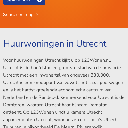
Search on map
Huurwoningen in Utrecht
Voor huurwoningen Utrecht kijkt u op 123Wonen.nl.
Utrecht is de hoofdstad en grootste stad van de provincie
Utrecht met een inwonertal van ongeveer 330.000.
Utrecht is een knooppunt van zowel snel- als spoorwegen
en is het hardst groeiende economische centrum van
Nederland en de Randstad. Kenmerkend voor Utrecht is de
Domtoren, waaraan Utrecht haar bijnaam Domstad
ontleent. Op 123Wonen vindt u kamers Utrecht,
appartementen Utrecht, woonhuizen en studio’s Utrecht.
Te huren in bijvoorbeeld De Meern, Rivierenwijk,