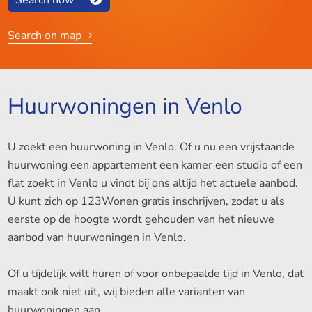
Search on map
Huurwoningen in Venlo
U zoekt een huurwoning in Venlo. Of u nu een vrijstaande
huurwoning een appartement een kamer een studio of een
flat zoekt in Venlo u vindt bij ons altijd het actuele aanbod.
U kunt zich op 123Wonen gratis inschrijven, zodat u als
eerste op de hoogte wordt gehouden van het nieuwe
aanbod van huurwoningen in Venlo.
Of u tijdelijk wilt huren of voor onbepaalde tijd in Venlo, dat
maakt ook niet uit, wij bieden alle varianten van
huurwoningen aan.