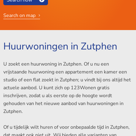
Search on map
Huurwoningen in Zutphen
U zoekt een huurwoning in Zutphen. Of u nu een
vrijstaande huurwoning een appartement een kamer een
studio of een flat zoekt in Zutphen; u vindt bij ons altijd het
actuele aanbod. U kunt zich op 123Wonen gratis
inschrijven, zodat u als eerste op de hoogte wordt
gehouden van het nieuwe aanbod van huurwoningen in
Zutphen.
Of u tijdelijk wilt huren of voor onbepaalde tijd in Zutphen,
dat maakt ook niet uit. Wij bieden alle varianten van