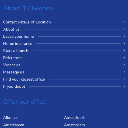
About 123wonen
Contact details of Location
About us
Lease your home
Home insurance
Start a branch
References
Vacancies
Message us
Find your closest office
If you doubt
Offer per office
Alkmaar
Amersfoort
Amstelveen
Amsterdam