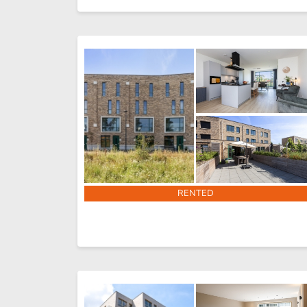
RENTED