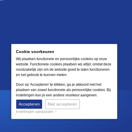
Cookie voorkeuren
Wij plaatsen functionele en persoonlijke cookies op onze
website. Functionele cookies plaatsen wij altijd, omdat deze
noodzakelijk zijn om de website goed te laten functioneren
en het gebruik te kunnen meten.
Door op 'Accepteren' te klikken, ga je akkoord met het
plaatsen van zowel functionele als persoonlijke cookies. Bij
instellingen kun je een andere voorkeur aangeven.
Accepteren
Niet accepteren
Instellingen aanpassen