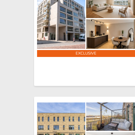
EXCLUSIVE