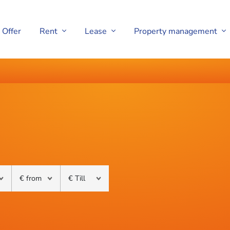
Offer
Rent
Lease
Property management