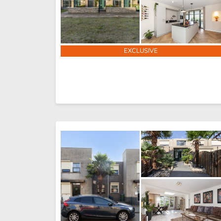
EXCLUSIVE