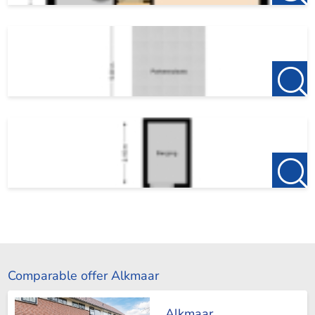
Comparable offer Alkmaar
Alkmaar