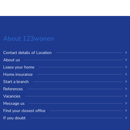
About 123wonen
Contact details of Location
About us
Lease your home
Home insurance
Start a branch
References
Vacancies
Message us
Find your closest office
If you doubt