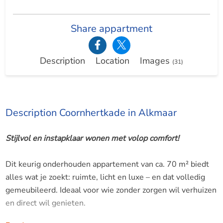
Share appartment
Description
Location
Images
(31)
Description Coornhertkade in Alkmaar
Stijlvol en instapklaar wonen met volop comfort!
Dit keurig onderhouden appartement van ca. 70 m² biedt
alles wat je zoekt: ruimte, licht en luxe – en dat volledig
gemeubileerd. Ideaal voor wie zonder zorgen wil verhuizen
en direct wil genieten.