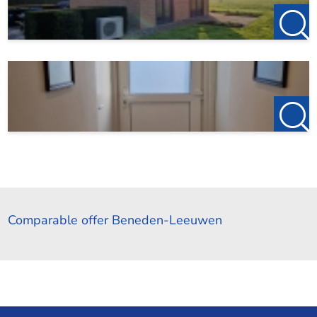
Comparable offer Beneden-Leeuwen