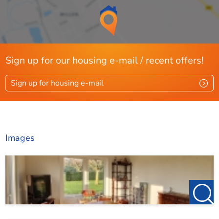
Sign up for our housing e-mail / recent offers!
Sign up for housing e-mail
Images