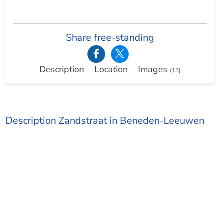
Share free-standing
Description
Location
Images
(13)
Description Zandstraat in Beneden-Leeuwen