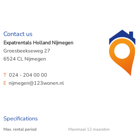
Contact us
Expatrentals Holland Nijmegen
Groesbeekseweg 27
6524 CL Nijmegen
T
024 - 204 00 00
E
nijmegen@123wonen.nl
Specifications
Max. rental period
Maximaal 12 maanden