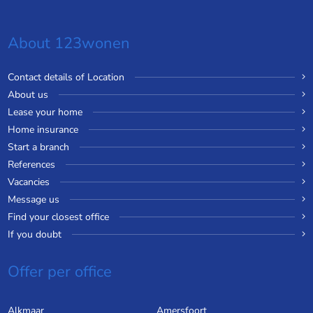
About 123wonen
Contact details of Location
About us
Lease your home
Home insurance
Start a branch
References
Vacancies
Message us
Find your closest office
If you doubt
Offer per office
Alkmaar
Amersfoort