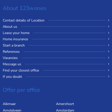
About 123wonen
Contact details of Location
About us
Lease your home
Home insurance
Start a branch
References
Vacancies
Message us
Find your closest office
If you doubt
Offer per office
Alkmaar
Amersfoort
Amstelveen
Amsterdam