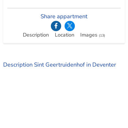
Share appartment
Description
Location
Images
(13)
Description Sint Geertruidenhof in Deventer