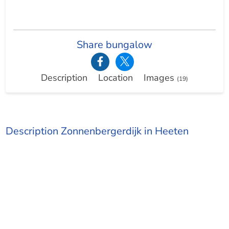
Share bungalow
Description
Location
Images
(19)
Description Zonnenbergerdijk in Heeten