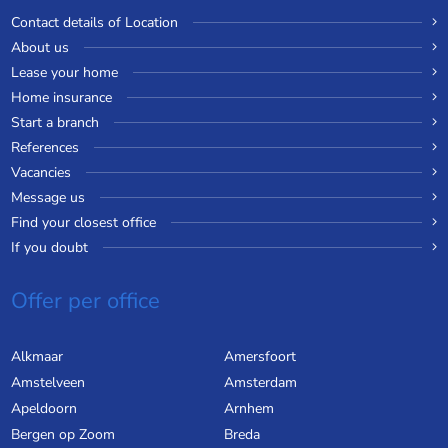
Contact details of Location
About us
Lease your home
Home insurance
Start a branch
References
Vacancies
Message us
Find your closest office
If you doubt
Offer per office
Alkmaar
Amersfoort
Amstelveen
Amsterdam
Apeldoorn
Arnhem
Bergen op Zoom
Breda