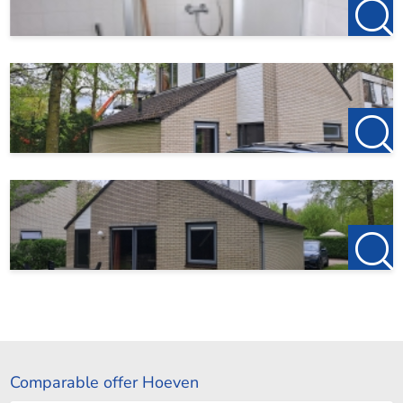
Comparable offer Hoeven