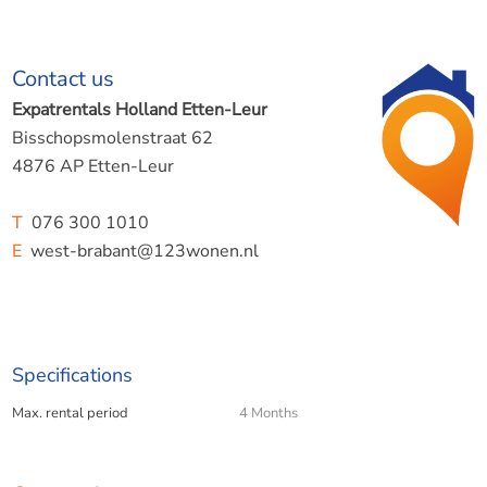
Contact us
Expatrentals Holland Etten-Leur
Bisschopsmolenstraat 62
4876 AP Etten-Leur
T
076 300 1010
E
west-brabant@123wonen.nl
Specifications
Max. rental period
4 Months