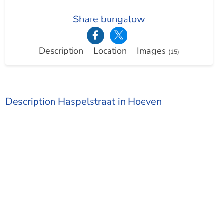
Share bungalow
Description
Location
Images
(15)
Description Haspelstraat in Hoeven