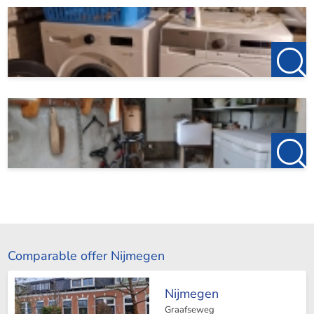
Comparable offer Nijmegen
Nijmegen
Graafseweg