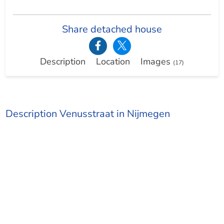
Share detached house
Description
Location
Images
(17)
Description Venusstraat in Nijmegen