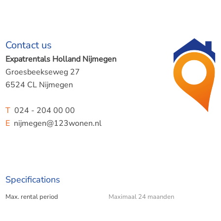
Contact us
Expatrentals Holland Nijmegen
Groesbeekseweg 27
6524 CL Nijmegen
T
024 - 204 00 00
E
nijmegen@123wonen.nl
Specifications
Max. rental period
Maximaal 24 maanden