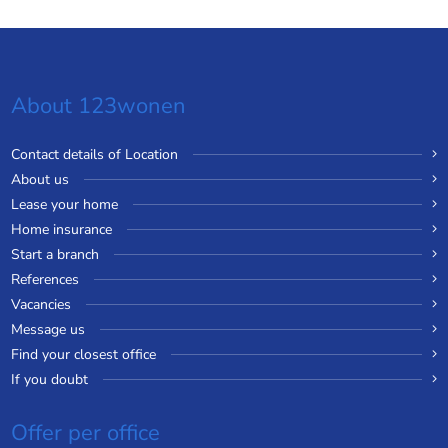
About 123wonen
Contact details of Location
About us
Lease your home
Home insurance
Start a branch
References
Vacancies
Message us
Find your closest office
If you doubt
Offer per office