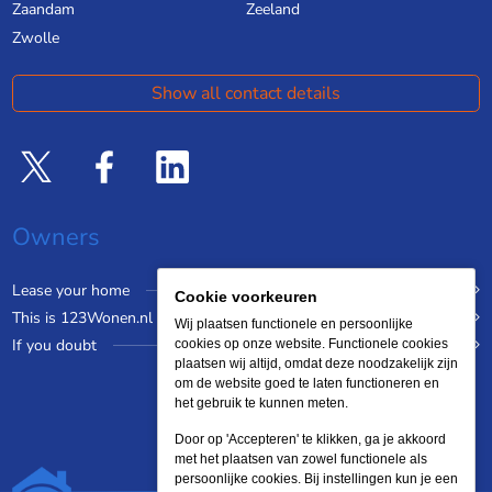
Zaandam
Zeeland
Zwolle
Show all contact details
Owners
Lease your home
Cookie voorkeuren
This is 123Wonen.nl
Wij plaatsen functionele en persoonlijke
If you doubt
cookies op onze website. Functionele cookies
plaatsen wij altijd, omdat deze noodzakelijk zijn
om de website goed te laten functioneren en
het gebruik te kunnen meten.
Door op 'Accepteren' te klikken, ga je akkoord
met het plaatsen van zowel functionele als
persoonlijke cookies. Bij instellingen kun je een