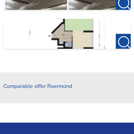
Comparable offer Roermond