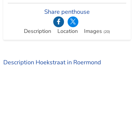
Share penthouse
Description
Location
Images
(20)
Description Hoekstraat in Roermond