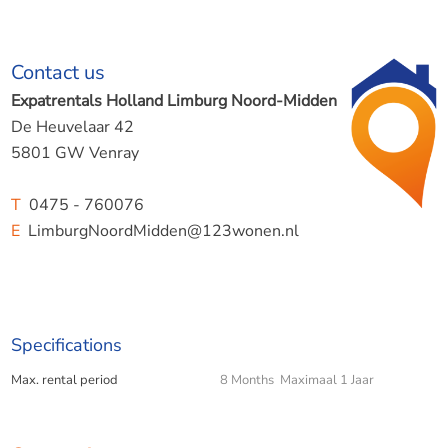
Contact us
Expatrentals Holland Limburg Noord-Midden
De Heuvelaar 42
5801 GW Venray
T
0475 - 760076
E
LimburgNoordMidden@123wonen.nl
Specifications
Max. rental period
8 Months Maximaal 1 Jaar