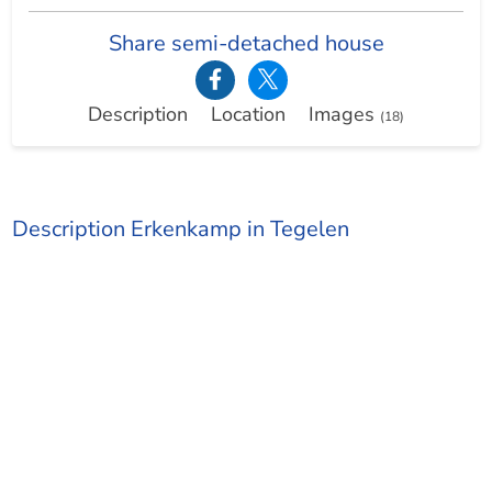
Share semi-detached house
Description
Location
Images
(18)
Description Erkenkamp in Tegelen