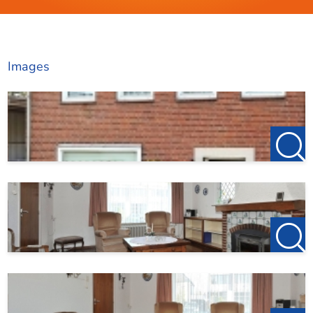
Images