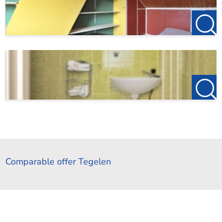
Comparable offer Tegelen