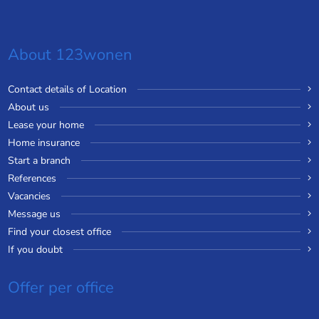
About 123wonen
Contact details of Location
About us
Lease your home
Home insurance
Start a branch
References
Vacancies
Message us
Find your closest office
If you doubt
Offer per office