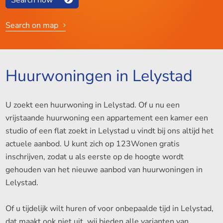
Search on map
Huurwoningen in Lelystad
U zoekt een huurwoning in Lelystad. Of u nu een
vrijstaande huurwoning een appartement een kamer een
studio of een flat zoekt in Lelystad u vindt bij ons altijd het
actuele aanbod. U kunt zich op 123Wonen gratis
inschrijven, zodat u als eerste op de hoogte wordt
gehouden van het nieuwe aanbod van huurwoningen in
Lelystad.
Of u tijdelijk wilt huren of voor onbepaalde tijd in Lelystad,
dat maakt ook niet uit, wij bieden alle varianten van