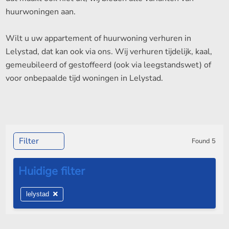
huurwoningen aan.
Wilt u uw appartement of huurwoning verhuren in
Lelystad, dat kan ook via ons. Wij verhuren tijdelijk, kaal,
gemeubileerd of gestoffeerd (ook via leegstandswet) of
voor onbepaalde tijd woningen in Lelystad.
Filter
Found
5
lelystad