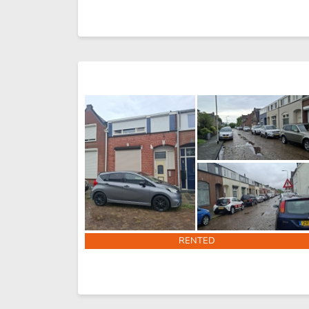
RENTED