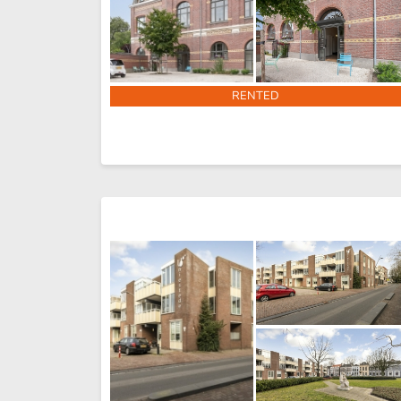
RENTED