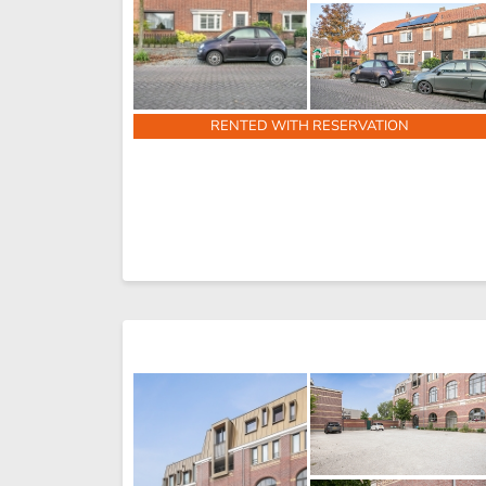
RENTED WITH RESERVATION