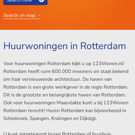
Search on map
Huurwoningen in Rotterdam
Voor huurwoningen Rotterdam kijkt u op 123Wonen.nl!
Rotterdam heeft ruim 600.000 inwoners en staat bekend
om haar vernieuwende architectuur. De haven van
Rotterdam is een grote werkgever in de regio Rotterdam.
Dit is de grootste en belangrijkste haven van Rotterdam.
Ook voor huurwoningen Maasvlakte kunt u bij 123Wonen
Rotterdam terecht! Huren Rotterdam kan bijvoorbeeld in
Schiebroek, Spangen, Kralingen en Dijkzigt.
U kunt appartement huren Rotterdam of huurhuis