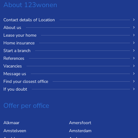
About 123wonen
Contact details of Location
About us
Lease your home
Home insurance
Start a branch
References
Vacancies
Message us
Find your closest office
If you doubt
Offer per office
Alkmaar
Amersfoort
Amstelveen
Amsterdam