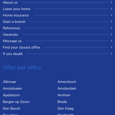
About us
Lease your home
Home insurance
Start a branch
References
Vacancies
Message us
Find your closest office
If you doubt
Offer per office
Alkmaar
Amersfoort
Amstelveen
Amsterdam
Apeldoorn
Arnhem
Bergen op Zoom
Breda
Den Bosch
Den Haag