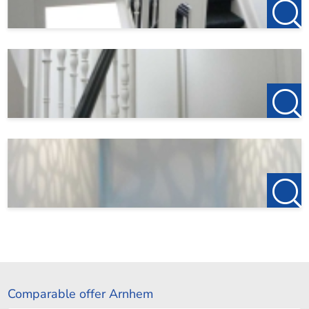
Comparable offer Arnhem