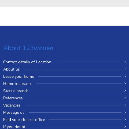
About 123wonen
Contact details of Location
About us
Lease your home
Home insurance
Start a branch
References
Vacancies
Message us
Find your closest office
If you doubt