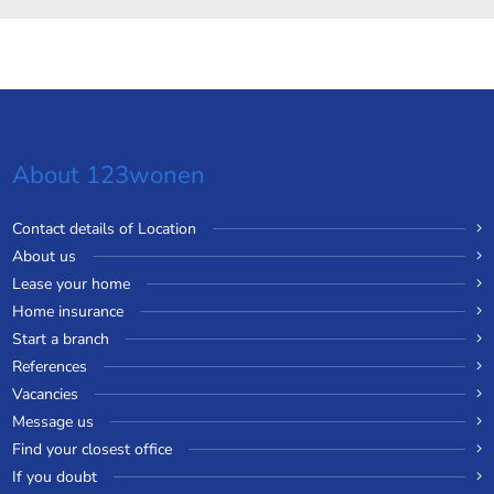
About 123wonen
Contact details of Location
About us
Lease your home
Home insurance
Start a branch
References
Vacancies
Message us
Find your closest office
If you doubt