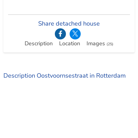
Share detached house
Description
Location
Images
(25)
Description Oostvoornsestraat in Rotterdam