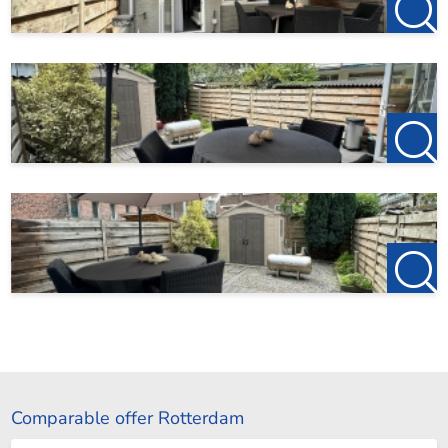
Comparable offer Rotterdam